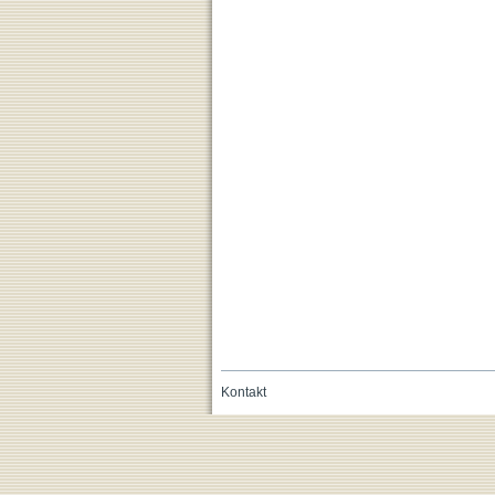
Kontakt