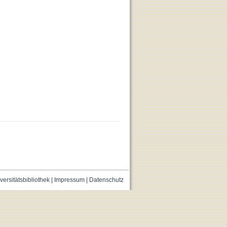
versitätsbibliothek
|
Impressum
|
Datenschutz