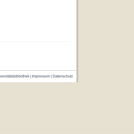
versitätsbibliothek
|
Impressum
|
Datenschutz