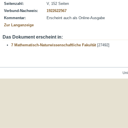
Seitenzahl:
V, 152 Seiten
Verbund-Nachweis:
1922622567
Kommentar:
Erscheint auch als Online-Ausgabe
Zur Langanzeige
Das Dokument erscheint in:
7 Mathematisch-Naturwissenschaftliche Fakultät
[27492]
Uni