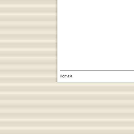
Kontakt