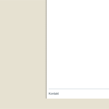
Kontakt