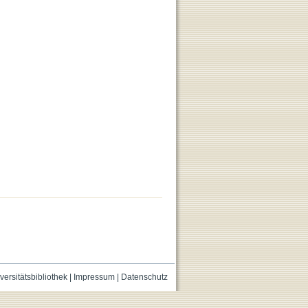
versitätsbibliothek
|
Impressum
|
Datenschutz