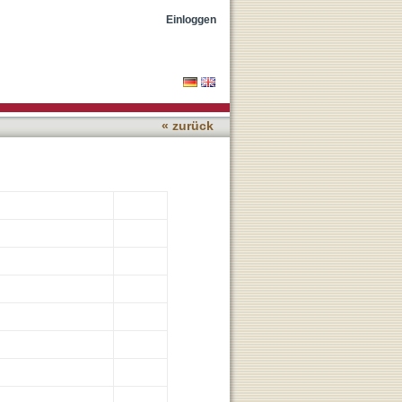
Einloggen
« zurück