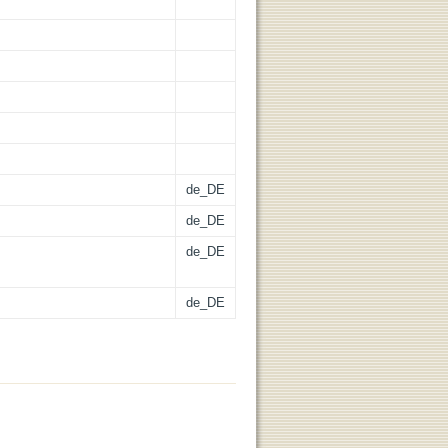
de_DE
de_DE
de_DE
de_DE