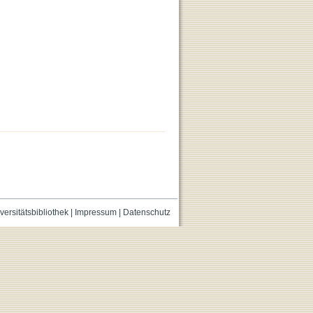
versitätsbibliothek
|
Impressum
|
Datenschutz