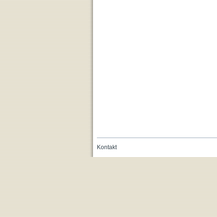
Kontakt