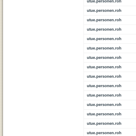
utue.personen.roh
utue.personen.roh
utue.personen.roh
utue.personen.roh
utue.personen.roh
utue.personen.roh
utue.personen.roh
utue.personen.roh
utue.personen.roh
utue.personen.roh
utue.personen.roh
utue.personen.roh
utue.personen.roh
utue.personen.roh
utue.personen.roh