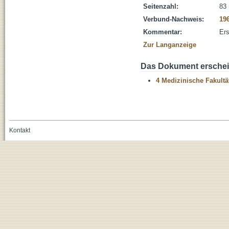
Seitenzahl:
83 
Verbund-Nachweis:
19
Kommentar:
Ers
Zur Langanzeige
Das Dokument erschein
4 Medizinische Fakultä
Kontakt