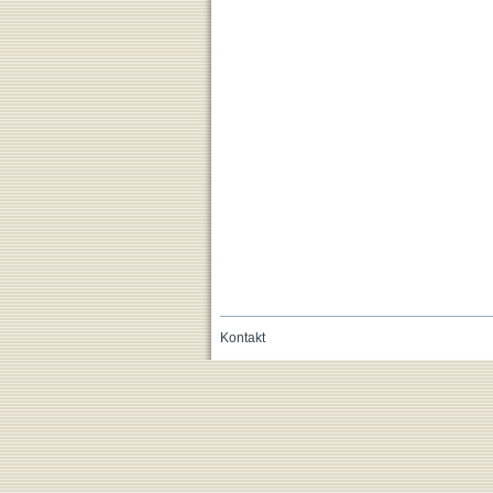
Kontakt