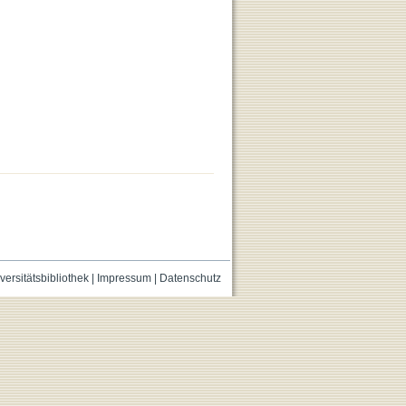
versitätsbibliothek
|
Impressum
|
Datenschutz