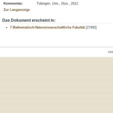
Kommentar:
Tübingen, Univ., Diss., 2012.
Zur Langanzeige
Das Dokument erscheint in:
7 Mathematisch-Naturwissenschaftliche Fakultät
[27492]
Uni