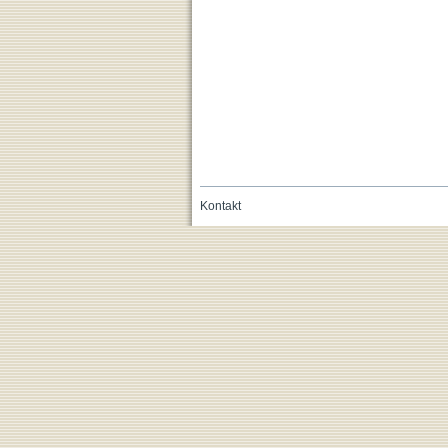
Kontakt