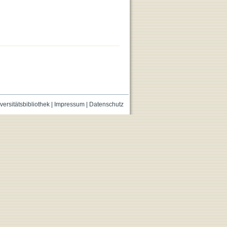
versitätsbibliothek
|
Impressum
|
Datenschutz