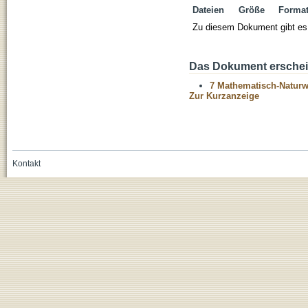
Dateien
Größe
Forma
Zu diesem Dokument gibt es 
Das Dokument erschein
7 Mathematisch-Naturwi
Zur Kurzanzeige
Kontakt