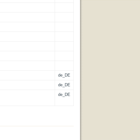
de_DE
de_DE
de_DE