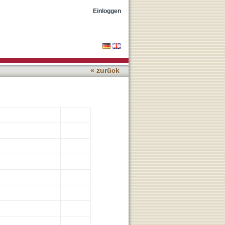
Einloggen
« zurück