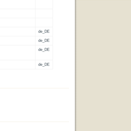
de_DE
de_DE
de_DE
de_DE