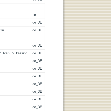
en
de_DE
014
de_DE
de_DE
Silver (R) Dressing
de_DE
de_DE
de_DE
de_DE
de_DE
de_DE
de_DE
de_DE