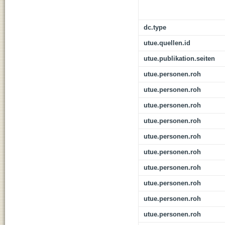
dc.type
utue.quellen.id
utue.publikation.seiten
utue.personen.roh
utue.personen.roh
utue.personen.roh
utue.personen.roh
utue.personen.roh
utue.personen.roh
utue.personen.roh
utue.personen.roh
utue.personen.roh
utue.personen.roh