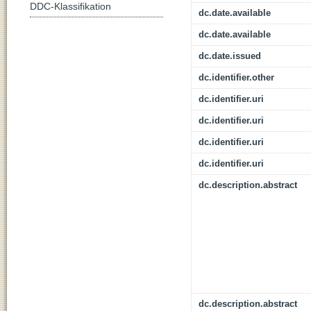
DDC-Klassifikation
dc.date.available
dc.date.available
dc.date.issued
dc.identifier.other
dc.identifier.uri
dc.identifier.uri
dc.identifier.uri
dc.identifier.uri
dc.description.abstract
dc.description.abstract