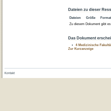
Dateien zu dieser Res
Dateien
Größe
Forma
Zu diesem Dokument gibt es 
Das Dokument erschein
4 Medizinische Fakultä
Zur Kurzanzeige
Kontakt