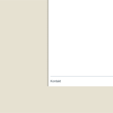
Kontakt