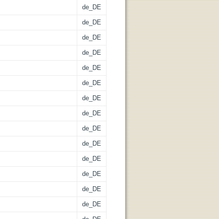
de_DE
de_DE
de_DE
de_DE
de_DE
de_DE
de_DE
de_DE
de_DE
de_DE
de_DE
de_DE
de_DE
de_DE