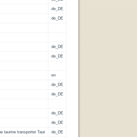
de_DE
de_DE
de_DE
de_DE
en
de_DE
de_DE
de_DE
de_DE
he taurine transporter Taut
de_DE