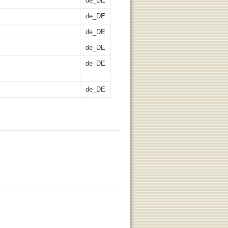
de_DE
de_DE
de_DE
de_DE
de_DE
de_DE