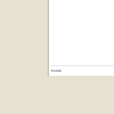
Kontakt