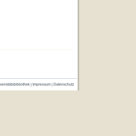
versitätsbibliothek
|
Impressum
|
Datenschutz