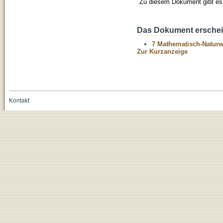
Zu diesem Dokument gibt es 
Das Dokument erschein
7 Mathematisch-Naturwi
Zur Kurzanzeige
Kontakt