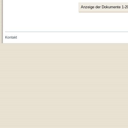
Anzeige der Dokumente 1-2
Kontakt