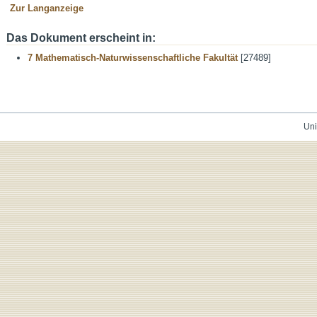
Zur Langanzeige
Das Dokument erscheint in:
7 Mathematisch-Naturwissenschaftliche Fakultät
[27489]
Uni