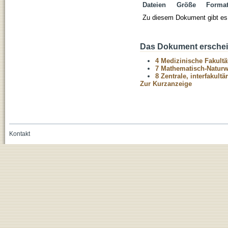
Dateien
Größe
Forma
Zu diesem Dokument gibt es 
Das Dokument erschein
4 Medizinische Fakultä
7 Mathematisch-Naturwi
8 Zentrale, interfakult
Zur Kurzanzeige
Kontakt