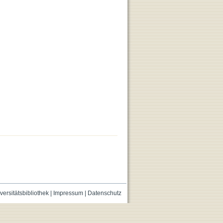
versitätsbibliothek
|
Impressum
|
Datenschutz