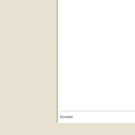
Kontakt