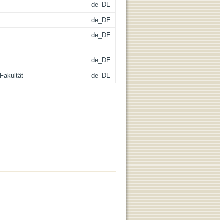
de_DE
de_DE
de_DE
de_DE
Fakultät
de_DE