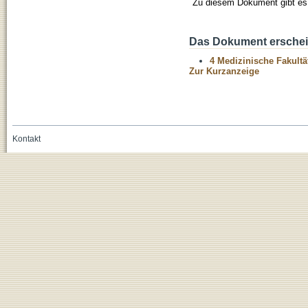
Zu diesem Dokument gibt es 
Das Dokument erschein
4 Medizinische Fakultä
Zur Kurzanzeige
Kontakt