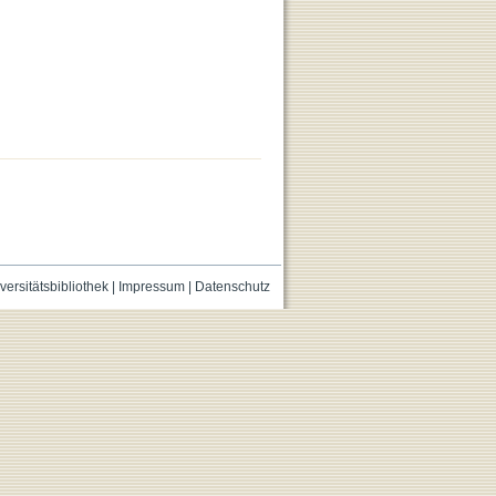
versitätsbibliothek
|
Impressum
|
Datenschutz