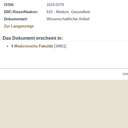
ISSN:
1610-0379
DDC-Klassifikation:
610 - Medizin, Gesundheit
Dokumentart:
Wissenschaftlicher Artikel
Zur Langanzeige
Das Dokument erscheint in:
4 Medizinische Fakultät
[34851]
Uni