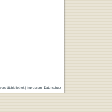
versitätsbibliothek
|
Impressum
|
Datenschutz