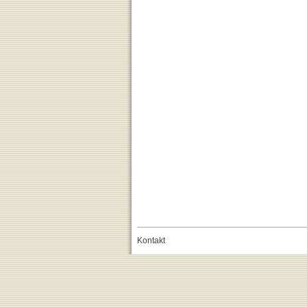
Kontakt