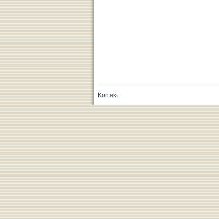
Kontakt