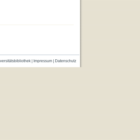
versitätsbibliothek
|
Impressum
|
Datenschutz