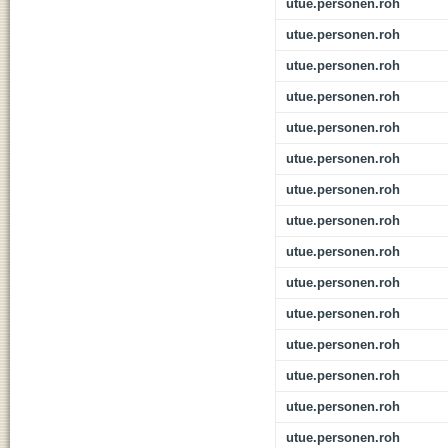
utue.personen.roh
utue.personen.roh
utue.personen.roh
utue.personen.roh
utue.personen.roh
utue.personen.roh
utue.personen.roh
utue.personen.roh
utue.personen.roh
utue.personen.roh
utue.personen.roh
utue.personen.roh
utue.personen.roh
utue.personen.roh
utue.personen.roh