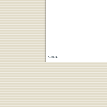
Kontakt