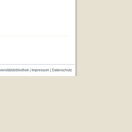
versitätsbibliothek
|
Impressum
|
Datenschutz