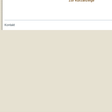
Zur Kurzanzeige
Kontakt