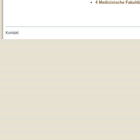
4 Medizinische Fakultä
Kontakt