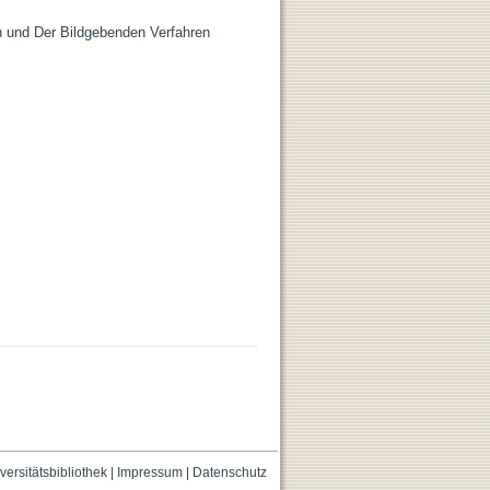
n und Der Bildgebenden Verfahren
versitätsbibliothek
|
Impressum
|
Datenschutz