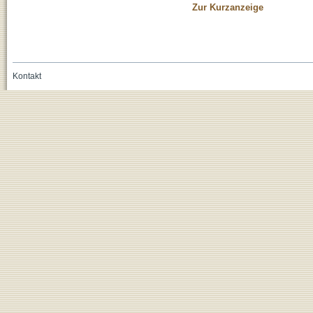
Zur Kurzanzeige
Kontakt