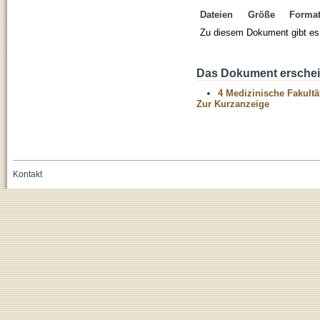
Dateien
Größe
Forma
Zu diesem Dokument gibt es 
Das Dokument erschein
4 Medizinische Fakultä
Zur Kurzanzeige
Kontakt