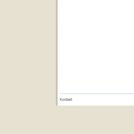
Kontakt