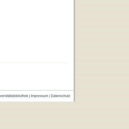
versitätsbibliothek
|
Impressum
|
Datenschutz