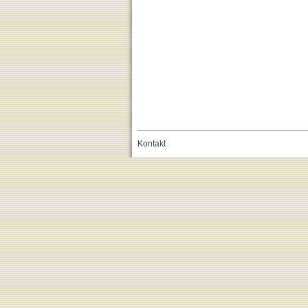
Kontakt