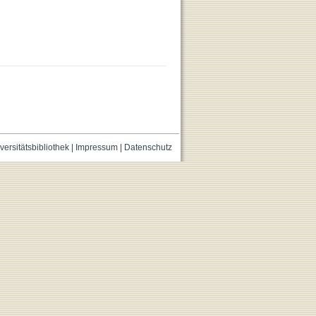
versitätsbibliothek
|
Impressum
|
Datenschutz