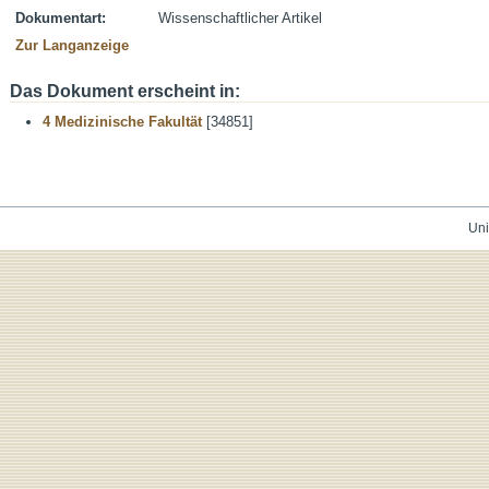
Dokumentart:
Wissenschaftlicher Artikel
Zur Langanzeige
Das Dokument erscheint in:
4 Medizinische Fakultät
[34851]
Uni