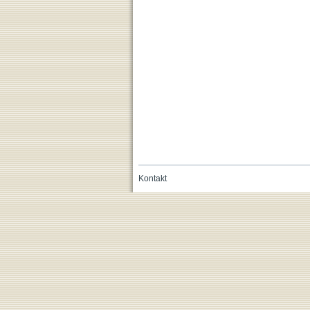
Kontakt