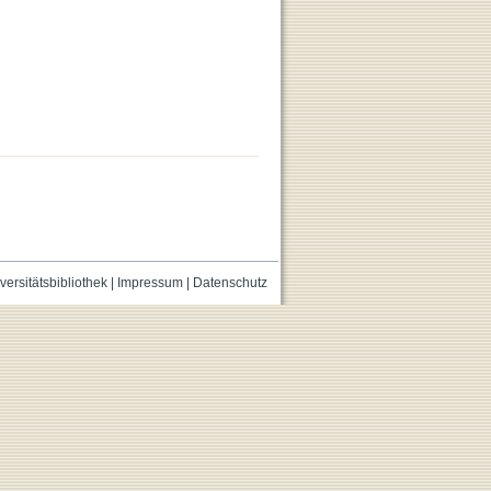
versitätsbibliothek
|
Impressum
|
Datenschutz