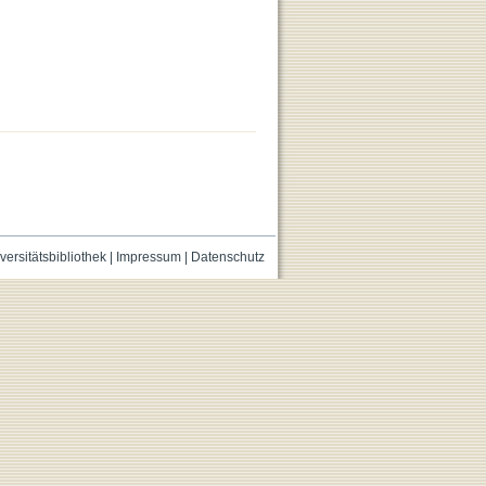
versitätsbibliothek
|
Impressum
|
Datenschutz