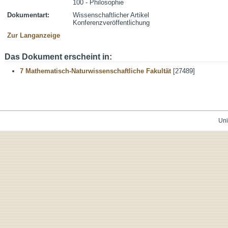
100 - Philosophie
Dokumentart:
Wissenschaftlicher Artikel
Konferenzveröffentlichung
Zur Langanzeige
Das Dokument erscheint in:
7 Mathematisch-Naturwissenschaftliche Fakultät
[27489]
Uni