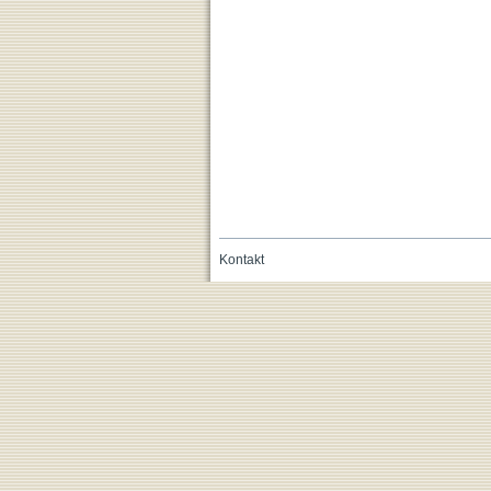
Kontakt