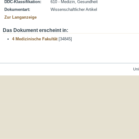
DDC-Klassifikation:
610 - Medizin, Gesundheit
Dokumentart:
Wissenschaftlicher Artikel
Zur Langanzeige
Das Dokument erscheint in:
4 Medizinische Fakultät
[34845]
Uni