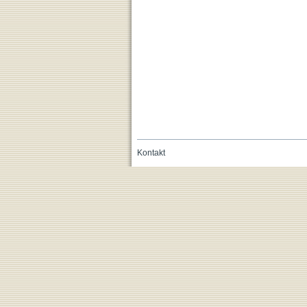
Kontakt