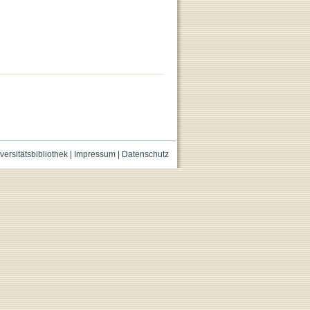
versitätsbibliothek
|
Impressum
|
Datenschutz