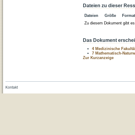
Dateien zu dieser Res
Dateien
Größe
Forma
Zu diesem Dokument gibt es 
Das Dokument erschein
4 Medizinische Fakultä
7 Mathematisch-Naturwi
Zur Kurzanzeige
Kontakt