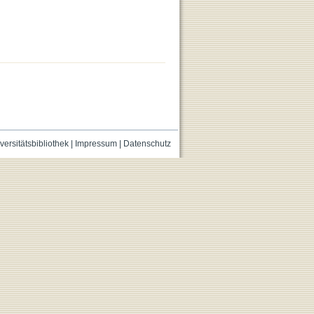
versitätsbibliothek
|
Impressum
|
Datenschutz