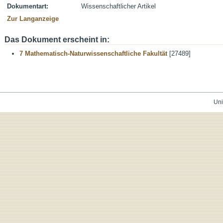
Dokumentart:
Wissenschaftlicher Artikel
Zur Langanzeige
Das Dokument erscheint in:
7 Mathematisch-Naturwissenschaftliche Fakultät
[27489]
Uni