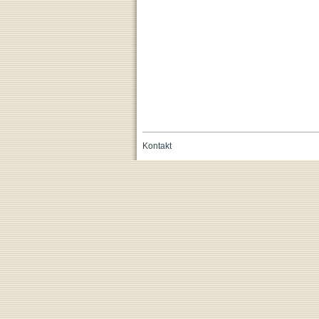
Kontakt