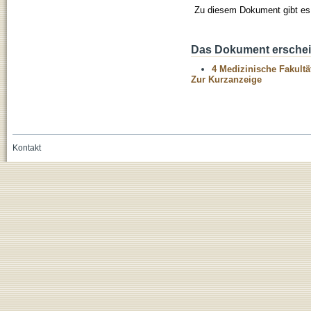
Zu diesem Dokument gibt es 
Das Dokument erschein
4 Medizinische Fakultä
Zur Kurzanzeige
Kontakt