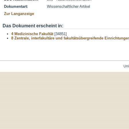
Dokumentart:
Wissenschaftlicher Artikel
Zur Langanzeige
Das Dokument erscheint in:
4 Medizinische Fakultät
[34851]
8 Zentrale, interfakultäre und fakultätsübergreifende Einrichtunge
Uni