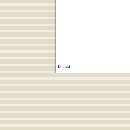
Kontakt