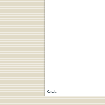
Kontakt