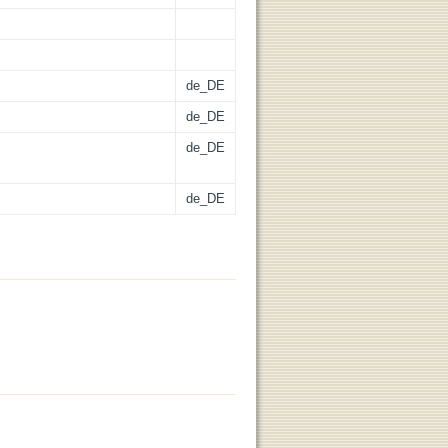
de_DE
de_DE
de_DE
de_DE