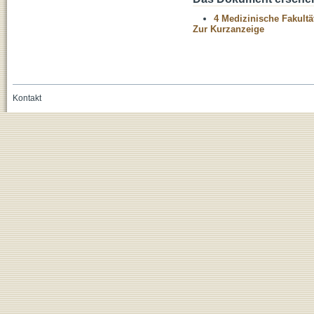
4 Medizinische Fakultä
Zur Kurzanzeige
Kontakt